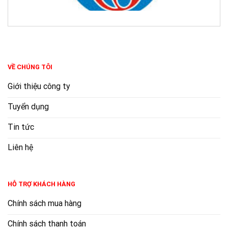
VỀ CHÚNG TÔI
Giới thiệu công ty
Tuyển dụng
Tin tức
Liên hệ
HỖ TRỢ KHÁCH HÀNG
Chính sách mua hàng
Chính sách thanh toán