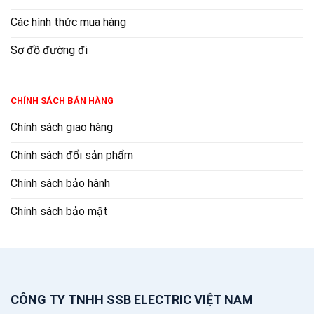
Các hình thức mua hàng
Sơ đồ đường đi
CHÍNH SÁCH BÁN HÀNG
Chính sách giao hàng
Chính sách đổi sản phẩm
Chính sách bảo hành
Chính sách bảo mật
CÔNG TY TNHH SSB ELECTRIC VIỆT NAM