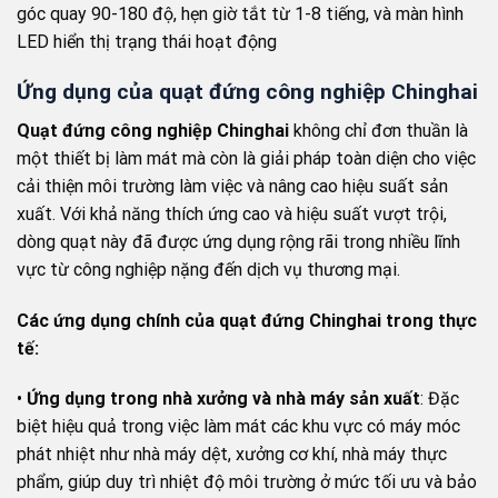
góc quay 90-180 độ, hẹn giờ tắt từ 1-8 tiếng, và màn hình
LED hiển thị trạng thái hoạt động
Ứng dụng của quạt đứng công nghiệp Chinghai
Quạt đứng công nghiệp Chinghai
không chỉ đơn thuần là
một thiết bị làm mát mà còn là giải pháp toàn diện cho việc
cải thiện môi trường làm việc và nâng cao hiệu suất sản
xuất. Với khả năng thích ứng cao và hiệu suất vượt trội,
dòng quạt này đã được ứng dụng rộng rãi trong nhiều lĩnh
vực từ công nghiệp nặng đến dịch vụ thương mại.
Các ứng dụng chính của quạt đứng Chinghai trong thực
tế:
•
Ứng dụng trong nhà xưởng và nhà máy sản xuất
: Đặc
biệt hiệu quả trong việc làm mát các khu vực có máy móc
phát nhiệt như nhà máy dệt, xưởng cơ khí, nhà máy thực
phẩm, giúp duy trì nhiệt độ môi trường ở mức tối ưu và bảo