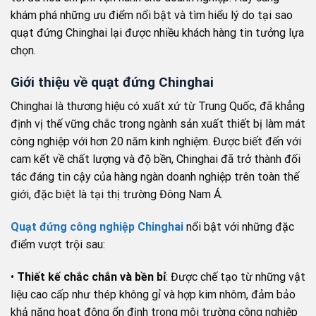
khám phá những ưu điểm nổi bật và tìm hiểu lý do tại sao
quạt đứng Chinghai lại được nhiều khách hàng tin tưởng lựa
chọn.
Giới thiệu về quạt đứng Chinghai
Chinghai là thương hiệu có xuất xứ từ Trung Quốc, đã khẳng
định vị thế vững chắc trong ngành sản xuất thiết bị làm mát
công nghiệp với hơn 20 năm kinh nghiệm. Được biết đến với
cam kết về chất lượng và độ bền, Chinghai đã trở thành đối
tác đáng tin cậy của hàng ngàn doanh nghiệp trên toàn thế
giới, đặc biệt là tại thị trường Đông Nam Á.
Quạt đứng công nghiệp Chinghai
nổi bật với những đặc
điểm vượt trội sau:
•
Thiết kế chắc chắn và bền bỉ
: Được chế tạo từ những vật
liệu cao cấp như thép không gỉ và hợp kim nhôm, đảm bảo
khả năng hoạt động ổn định trong môi trường công nghiệp