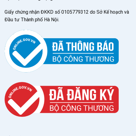
Giấy chứng nhận ĐKKD số 0105779312 do Sở Kế hoạch và
Đầu tư Thành phố Hà Nội.