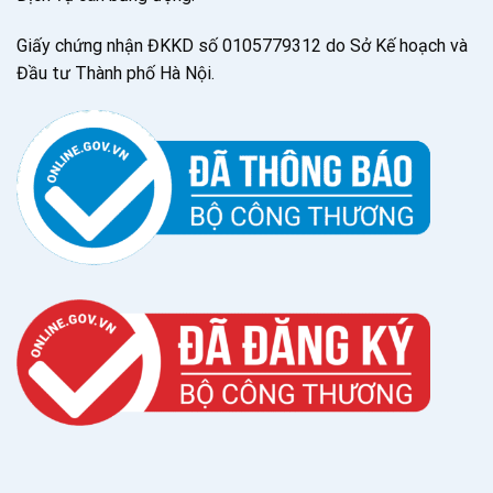
Giấy chứng nhận ĐKKD số 0105779312 do Sở Kế hoạch và
Đầu tư Thành phố Hà Nội.