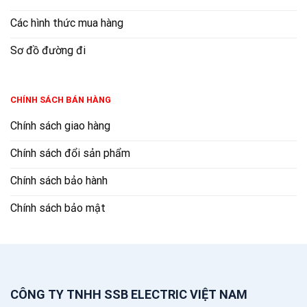
Các hình thức mua hàng
Sơ đồ đường đi
CHÍNH SÁCH BÁN HÀNG
Chính sách giao hàng
Chính sách đổi sản phẩm
Chính sách bảo hành
Chính sách bảo mật
CÔNG TY TNHH SSB ELECTRIC VIỆT NAM