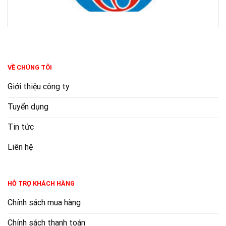
VỀ CHÚNG TÔI
Giới thiệu công ty
Tuyển dụng
Tin tức
Liên hệ
HỖ TRỢ KHÁCH HÀNG
Chính sách mua hàng
Chính sách thanh toán