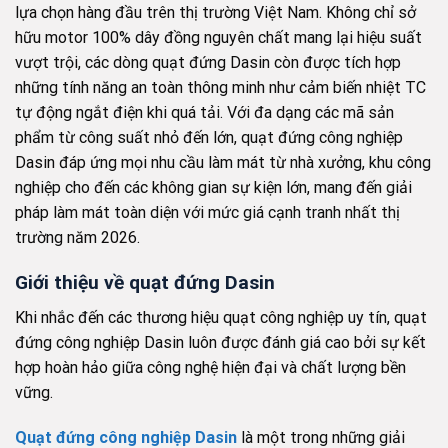
lựa chọn hàng đầu trên thị trường Việt Nam. Không chỉ sở
hữu motor 100% dây đồng nguyên chất mang lại hiệu suất
vượt trội, các dòng quạt đứng Dasin còn được tích hợp
những tính năng an toàn thông minh như cảm biến nhiệt TC
tự động ngắt điện khi quá tải. Với đa dạng các mã sản
phẩm từ công suất nhỏ đến lớn, quạt đứng công nghiệp
Dasin đáp ứng mọi nhu cầu làm mát từ nhà xưởng, khu công
nghiệp cho đến các không gian sự kiện lớn, mang đến giải
pháp làm mát toàn diện với mức giá cạnh tranh nhất thị
trường năm 2026.
Giới thiệu về quạt đứng Dasin
Khi nhắc đến các thương hiệu quạt công nghiệp uy tín, quạt
đứng công nghiệp Dasin luôn được đánh giá cao bởi sự kết
hợp hoàn hảo giữa công nghệ hiện đại và chất lượng bền
vững.
Quạt đứng công nghiệp Dasin
là một trong những giải