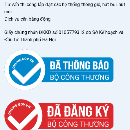
Tư vấn thi công lắp đặt các hệ thống thông gió, hút bụi, hút
mùi.
Dịch vụ cân bằng động.
Giấy chứng nhận ĐKKD số 0105779312 do Sở Kế hoạch và
Đầu tư Thành phố Hà Nội.