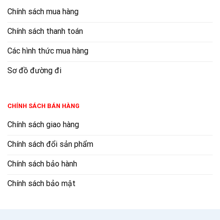
Chính sách mua hàng
Chính sách thanh toán
Các hình thức mua hàng
Sơ đồ đường đi
CHÍNH SÁCH BÁN HÀNG
Chính sách giao hàng
Chính sách đổi sản phẩm
Chính sách bảo hành
Chính sách bảo mật