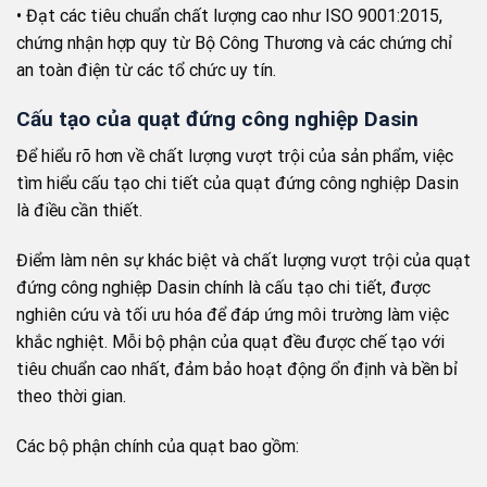
• Đạt các tiêu chuẩn chất lượng cao như ISO 9001:2015,
chứng nhận hợp quy từ Bộ Công Thương và các chứng chỉ
an toàn điện từ các tổ chức uy tín.
Cấu tạo của quạt đứng công nghiệp Dasin
Để hiểu rõ hơn về chất lượng vượt trội của sản phẩm, việc
tìm hiểu cấu tạo chi tiết của quạt đứng công nghiệp Dasin
là điều cần thiết.
Điểm làm nên sự khác biệt và chất lượng vượt trội của quạt
đứng công nghiệp Dasin chính là cấu tạo chi tiết, được
nghiên cứu và tối ưu hóa để đáp ứng môi trường làm việc
khắc nghiệt. Mỗi bộ phận của quạt đều được chế tạo với
tiêu chuẩn cao nhất, đảm bảo hoạt động ổn định và bền bỉ
theo thời gian.
Các bộ phận chính của quạt bao gồm: