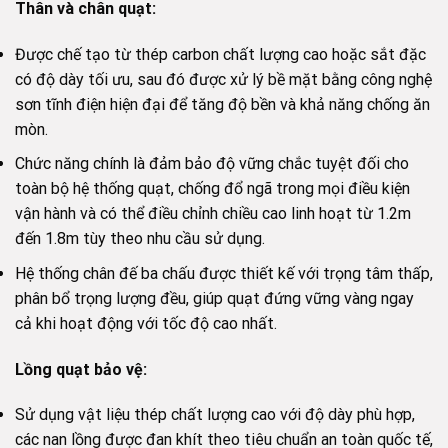
Thân và chân quạt:
Được chế tạo từ thép carbon chất lượng cao hoặc sắt đặc
có độ dày tối ưu, sau đó được xử lý bề mặt bằng công nghệ
sơn tĩnh điện hiện đại để tăng độ bền và khả năng chống ăn
mòn.
Chức năng chính là đảm bảo độ vững chắc tuyệt đối cho
toàn bộ hệ thống quạt, chống đổ ngã trong mọi điều kiện
vận hành và có thể điều chỉnh chiều cao linh hoạt từ 1.2m
đến 1.8m tùy theo nhu cầu sử dụng.
Hệ thống chân đế ba chấu được thiết kế với trọng tâm thấp,
phân bổ trọng lượng đều, giúp quạt đứng vững vàng ngay
cả khi hoạt động với tốc độ cao nhất.
Lồng quạt bảo vệ:
Sử dụng vật liệu thép chất lượng cao với độ dày phù hợp,
các nan lồng được đan khít theo tiêu chuẩn an toàn quốc tế,