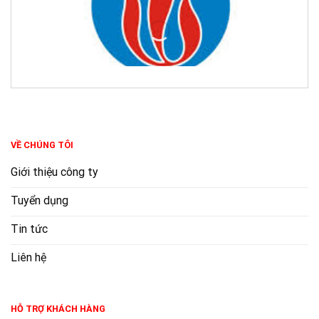
VỀ CHÚNG TÔI
Giới thiệu công ty
Tuyển dụng
Tin tức
Liên hệ
HỖ TRỢ KHÁCH HÀNG