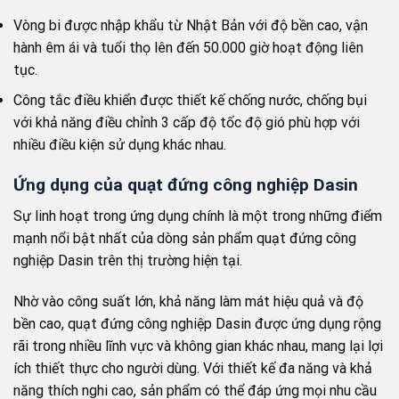
Vòng bi được nhập khẩu từ Nhật Bản với độ bền cao, vận
hành êm ái và tuổi thọ lên đến 50.000 giờ hoạt động liên
tục.
Công tắc điều khiển được thiết kế chống nước, chống bụi
với khả năng điều chỉnh 3 cấp độ tốc độ gió phù hợp với
nhiều điều kiện sử dụng khác nhau.
Ứng dụng của quạt đứng công nghiệp Dasin
Sự linh hoạt trong ứng dụng chính là một trong những điểm
mạnh nổi bật nhất của dòng sản phẩm quạt đứng công
nghiệp Dasin trên thị trường hiện tại.
Nhờ vào công suất lớn, khả năng làm mát hiệu quả và độ
bền cao, quạt đứng công nghiệp Dasin được ứng dụng rộng
rãi trong nhiều lĩnh vực và không gian khác nhau, mang lại lợi
ích thiết thực cho người dùng. Với thiết kế đa năng và khả
năng thích nghi cao, sản phẩm có thể đáp ứng mọi nhu cầu