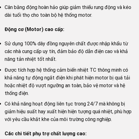
Cân bằng động hoàn hảo giúp giảm thiểu rung động và kéo
dài tuổi thọ cho toàn bộ hệ thống motor.
Động cơ (Motor) cao cấp:
Sử dụng 100% dây đồng nguyên chất được nhập khẩu từ
các nhà cung cấp uy tín, đảm bảo độ dẫn điện cao và khả
năng tản nhiệt tốt nhất.
Được tích hợp hệ thống cảm biến nhiệt TC thông minh có
khả năng tự động ngắt điện khi phát hiện motor bị quá tải
hoặc nhiệt độ vượt ngưỡng an toàn, bảo vệ motor và hệ
thống điện.
Có khả năng hoạt động liên tục trong 24/7 mà không bị
giảm hiệu suất hay xuất hiện hiện tượng quá nhiệt, phù hợp
với yêu cầu khắt khe của môi trường công nghiệp.
Các chi tiết phụ trợ chất lượng cao: