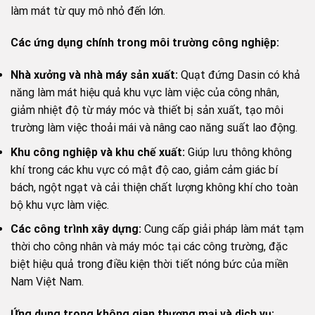
làm mát từ quy mô nhỏ đến lớn.
Các ứng dụng chính trong môi trường công nghiệp:
Nhà xưởng và nhà máy sản xuất:
Quạt đứng Dasin có khả
năng làm mát hiệu quả khu vực làm việc của công nhân,
giảm nhiệt độ từ máy móc và thiết bị sản xuất, tạo môi
trường làm việc thoải mái và nâng cao năng suất lao động.
Khu công nghiệp và khu chế xuất:
Giúp lưu thông không
khí trong các khu vực có mật độ cao, giảm cảm giác bí
bách, ngột ngạt và cải thiện chất lượng không khí cho toàn
bộ khu vực làm việc.
Các công trình xây dựng:
Cung cấp giải pháp làm mát tạm
thời cho công nhân và máy móc tại các công trường, đặc
biệt hiệu quả trong điều kiện thời tiết nóng bức của miền
Nam Việt Nam.
Ứng dụng trong không gian thương mại và dịch vụ: