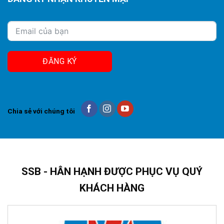
ĐĂNG KÝ
Chia sẻ với chúng tôi
SSB - HÂN HẠNH ĐƯỢC PHỤC VỤ QUÝ
KHÁCH HÀNG