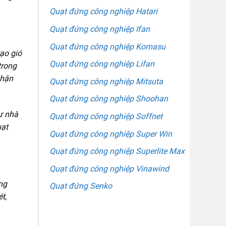
Quạt đứng công nghiệp Hatari
Quạt đứng công nghiệp Ifan
Quạt đứng công nghiệp Komasu
ạo gió
Quạt đứng công nghiệp Lifan
trong
phận
Quạt đứng công nghiệp Mitsuta
Quạt đứng công nghiệp Shoohan
ư nhà
Quạt đứng công nghiệp Soffnet
uạt
Quạt đứng công nghiệp Super Win
Quạt đứng công nghiệp Superlite Max
Quạt đứng công nghiệp Vinawind
ng
Quạt đứng Senko
t,