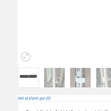
Mô tả
Đánh giá (0)