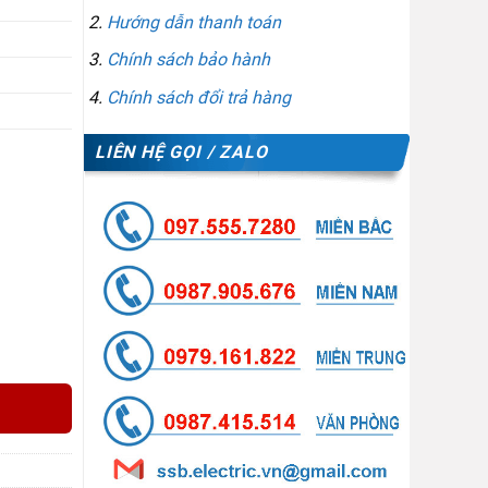
Hướng dẫn thanh toán
Chính sách bảo hành
Chính sách đổi trả hàng
LIÊN HỆ GỌI / ZALO