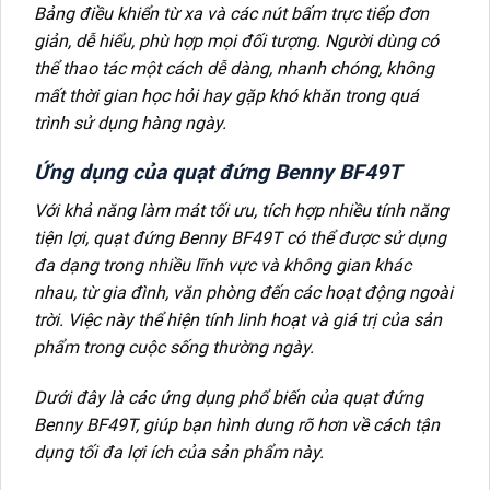
Bảng điều khiển từ xa và các nút bấm trực tiếp đơn
giản, dễ hiểu, phù hợp mọi đối tượng. Người dùng có
thể thao tác một cách dễ dàng, nhanh chóng, không
mất thời gian học hỏi hay gặp khó khăn trong quá
trình sử dụng hàng ngày.
Ứng dụng của quạt đứng Benny BF49T
Với khả năng làm mát tối ưu, tích hợp nhiều tính năng
tiện lợi, quạt đứng Benny BF49T có thể được sử dụng
đa dạng trong nhiều lĩnh vực và không gian khác
nhau, từ gia đình, văn phòng đến các hoạt động ngoài
trời. Việc này thể hiện tính linh hoạt và giá trị của sản
phẩm trong cuộc sống thường ngày.
Dưới đây là các ứng dụng phổ biến của quạt đứng
Benny BF49T, giúp bạn hình dung rõ hơn về cách tận
dụng tối đa lợi ích của sản phẩm này.