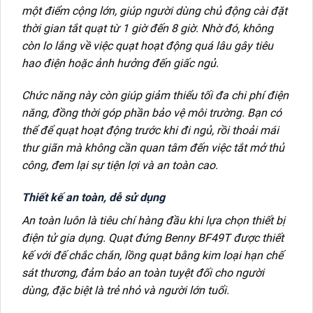
một điểm cộng lớn, giúp người dùng chủ động cài đặt
thời gian tắt quạt từ 1 giờ đến 8 giờ. Nhờ đó, không
còn lo lắng về việc quạt hoạt động quá lâu gây tiêu
hao điện hoặc ảnh hưởng đến giấc ngủ.
Chức năng này còn giúp giảm thiểu tối đa chi phí điện
năng, đồng thời góp phần bảo vệ môi trường. Bạn có
thể để quạt hoạt động trước khi đi ngủ, rồi thoải mái
thư giãn mà không cần quan tâm đến việc tắt mở thủ
công, đem lại sự tiện lợi và an toàn cao.
Thiết kế an toàn, dễ sử dụng
An toàn luôn là tiêu chí hàng đầu khi lựa chọn thiết bị
điện tử gia dụng. Quạt đứng Benny BF49T được thiết
kế với đế chắc chắn, lồng quạt bằng kim loại hạn chế
sát thương, đảm bảo an toàn tuyệt đối cho người
dùng, đặc biệt là trẻ nhỏ và người lớn tuổi.