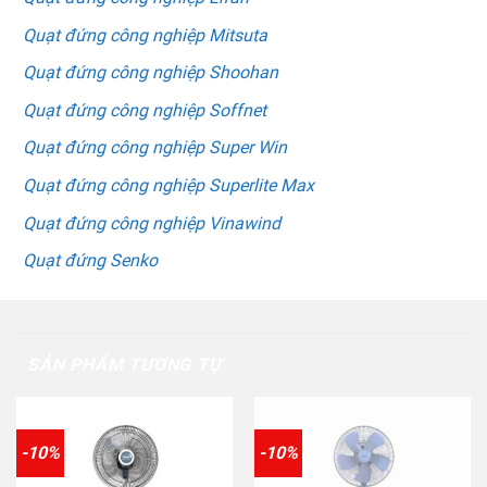
Quạt đứng công nghiệp Mitsuta
Quạt đứng công nghiệp Shoohan
Quạt đứng công nghiệp Soffnet
Quạt đứng công nghiệp Super Win
Quạt đứng công nghiệp Superlite Max
Quạt đứng công nghiệp Vinawind
Quạt đứng Senko
SẢN PHẨM TƯƠNG TỰ
-10%
-10%