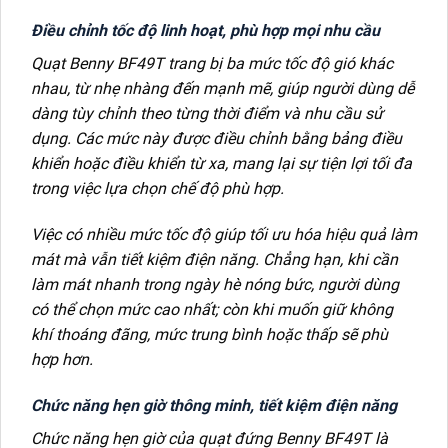
Điều chỉnh tốc độ linh hoạt, phù hợp mọi nhu cầu
Quạt Benny BF49T trang bị ba mức tốc độ gió khác
nhau, từ nhẹ nhàng đến mạnh mẽ, giúp người dùng dễ
dàng tùy chỉnh theo từng thời điểm và nhu cầu sử
dụng. Các mức này được điều chỉnh bằng bảng điều
khiển hoặc điều khiển từ xa, mang lại sự tiện lợi tối đa
trong việc lựa chọn chế độ phù hợp.
Việc có nhiều mức tốc độ giúp tối ưu hóa hiệu quả làm
mát mà vẫn tiết kiệm điện năng. Chẳng hạn, khi cần
làm mát nhanh trong ngày hè nóng bức, người dùng
có thể chọn mức cao nhất; còn khi muốn giữ không
khí thoáng đãng, mức trung bình hoặc thấp sẽ phù
hợp hơn.
Chức năng hẹn giờ thông minh, tiết kiệm điện năng
Chức năng hẹn giờ của quạt đứng Benny BF49T là