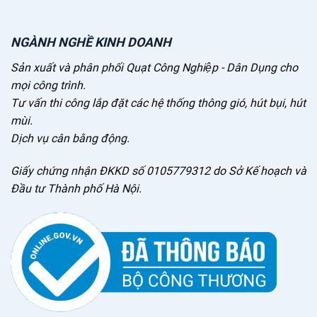
NGÀNH NGHỀ KINH DOANH
Sản xuất và phân phối Quạt Công Nghiệp - Dân Dụng cho
mọi công trình.
Tư vấn thi công lắp đặt các hệ thống thông gió, hút bụi, hút
mùi.
Dịch vụ cân bằng động.
Giấy chứng nhận ĐKKD số 0105779312 do Sở Kế hoạch và
Đầu tư Thành phố Hà Nội.