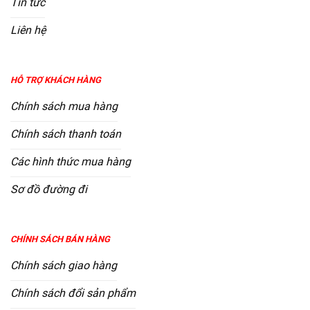
Tin tức
Liên hệ
HỖ TRỢ KHÁCH HÀNG
Chính sách mua hàng
Chính sách thanh toán
Các hình thức mua hàng
Sơ đồ đường đi
CHÍNH SÁCH BÁN HÀNG
Chính sách giao hàng
Chính sách đổi sản phẩm