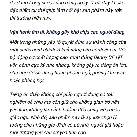
đa dạng trong cuộc sống hàng ngày. Dưới đây là các
đặc điểm cụ thể giúp làm nổi bật sản phẩm này trên
thị trường hiện nay.
Vận hành êm ái, không gây khó chịu cho người dùng
Một trong những yếu tố quyết định sự thành công của
một chiếc quạt chính là khả năng vận hành êm ái. Với
bộ động cơ chất lượng cao, quạt đứng Benny BF49T
vận hành cực kỳ nhẹ nhàng, không gây ra tiếng ồn lớn,
phù hợp để sử dụng trong phòng ngủ, phòng làm việc
hoặc phòng học.
Tiếng ồn thấp không chỉ giúp người dùng có trải
nghiệm dễ chịu mà còn giữ cho không gian trở nên
yên tĩnh, không làm ảnh hưởng đến công việc hoặc
giấc ngủ. Nhờ đó, sản phẩm này là sự lựa chọn lý
tưởng cho những gia đình có trẻ nhỏ, người già hoặc
môi trường yêu cầu sự yên tĩnh cao.