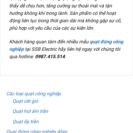
thấy dễ chịu hơn, tăng cường sự thoải mái và tận
hưởng không khí trong lành. Sản phẩm có thể hoạt
động liên tục trong thời gian dài mà không gặp sự cố,
phù hợp với yêu cầu của các sự kiện lớn.
Khách hàng quan tâm đến nhiều mẫu
quạt đứng công
nghiệp
tại SSB Electric hãy liên hệ ngay với chúng tôi
qua hotline:
0987.415.514
.
DANH MỤC SẢN PHẨM
Các loại quạt công nghiệp
Quạt cắt gió
Quạt hút âm trần
Quạt ốp trần
Quạt đứng công nghiệp Afan