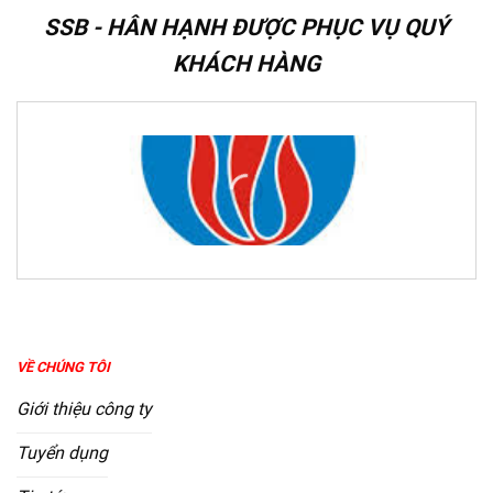
SSB - HÂN HẠNH ĐƯỢC PHỤC VỤ QUÝ
KHÁCH HÀNG
VỀ CHÚNG TÔI
Giới thiệu công ty
Tuyển dụng