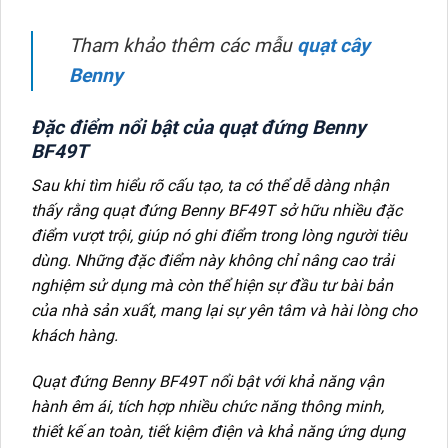
Tham khảo thêm các mẫu
quạt cây
Benny
Đặc điểm nổi bật của quạt đứng Benny
BF49T
Sau khi tìm hiểu rõ cấu tạo, ta có thể dễ dàng nhận
thấy rằng quạt đứng Benny BF49T sở hữu nhiều đặc
điểm vượt trội, giúp nó ghi điểm trong lòng người tiêu
dùng. Những đặc điểm này không chỉ nâng cao trải
nghiệm sử dụng mà còn thể hiện sự đầu tư bài bản
của nhà sản xuất, mang lại sự yên tâm và hài lòng cho
khách hàng.
Quạt đứng Benny BF49T nổi bật với khả năng vận
hành êm ái, tích hợp nhiều chức năng thông minh,
thiết kế an toàn, tiết kiệm điện và khả năng ứng dụng