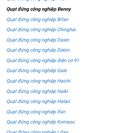
Quạt đứng công nghiệp Benny
Quạt đứng công nghiệp Bifan
Quạt đứng công nghiệp Chinghai
Quạt đứng công nghiệp Dasin
Quạt đứng công nghiệp Deton
Quạt đứng công nghiệp điện cơ 91
Quạt đứng công nghiệp Gale
Quạt đứng công nghiệp Haichi
Quạt đứng công nghiệp Haiki
Quạt đứng công nghiệp Hatari
Quạt đứng công nghiệp Ifan
Quạt đứng công nghiệp Komasu
Quạt đứng công nghiệp Lifan