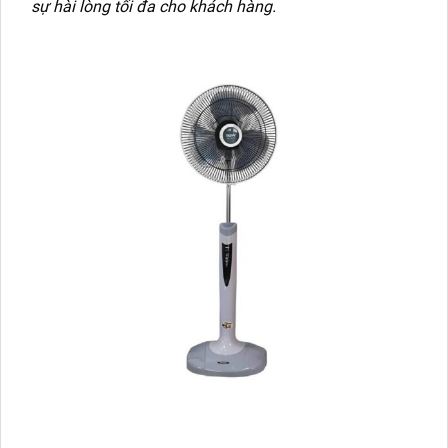
sự hài lòng tối đa cho khách hàng.