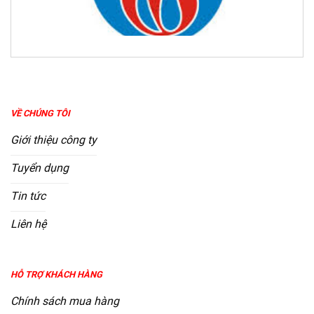
VỀ CHÚNG TÔI
Giới thiệu công ty
Tuyển dụng
Tin tức
Liên hệ
HỖ TRỢ KHÁCH HÀNG
Chính sách mua hàng