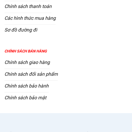
Chính sách thanh toán
Các hình thức mua hàng
Sơ đồ đường đi
CHÍNH SÁCH BÁN HÀNG
Chính sách giao hàng
Chính sách đổi sản phẩm
Chính sách bảo hành
Chính sách bảo mật