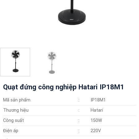
Quạt đứng công nghiệp Hatari IP18M1
Mã sản phẩm
:
IP18M1
Thương hiệu
:
Hatari
Công suất
:
150W
Điện áp
:
220V