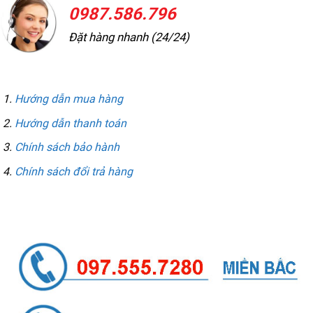
0987.586.796
Đặt hàng nhanh (24/24)
THÔNG TIN MUA HÀNG
Hướng dẫn mua hàng
Hướng dẫn thanh toán
Chính sách bảo hành
Chính sách đổi trả hàng
LIÊN HỆ GỌI / ZALO