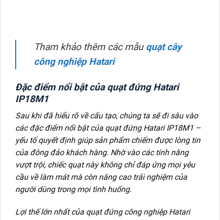
Tham khảo thêm các mẫu
quạt cây
công nghiệp Hatari
Đặc điểm nổi bật của quạt đứng Hatari
IP18M1
Sau khi đã hiểu rõ về cấu tạo, chúng ta sẽ đi sâu vào
các đặc điểm nổi bật của quạt đứng Hatari IP18M1 –
yếu tố quyết định giúp sản phẩm chiếm được lòng tin
của đông đảo khách hàng. Nhờ vào các tính năng
vượt trội, chiếc quạt này không chỉ đáp ứng mọi yêu
cầu về làm mát mà còn nâng cao trải nghiệm của
người dùng trong mọi tình huống.
Lợi thế lớn nhất của quạt đứng công nghiệp Hatari