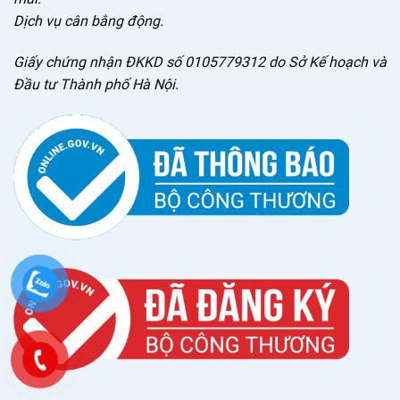
Dịch vụ cân bằng động.
Giấy chứng nhận ĐKKD số 0105779312 do Sở Kế hoạch và
Đầu tư Thành phố Hà Nội.