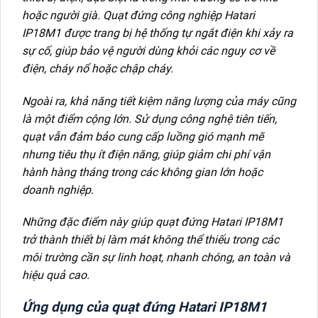
hoặc người già. Quạt đứng công nghiệp Hatari
IP18M1 được trang bị hệ thống tự ngắt điện khi xảy ra
sự cố, giúp bảo vệ người dùng khỏi các nguy cơ về
điện, cháy nổ hoặc chập cháy.
Ngoài ra, khả năng tiết kiệm năng lượng của máy cũng
là một điểm cộng lớn. Sử dụng công nghệ tiên tiến,
quạt vẫn đảm bảo cung cấp luồng gió mạnh mẽ
nhưng tiêu thụ ít điện năng, giúp giảm chi phí vận
hành hàng tháng trong các không gian lớn hoặc
doanh nghiệp.
Những đặc điểm này giúp quạt đứng Hatari IP18M1
trở thành thiết bị làm mát không thể thiếu trong các
môi trường cần sự linh hoạt, nhanh chóng, an toàn và
hiệu quả cao.
Ứng dụng của quạt đứng Hatari IP18M1