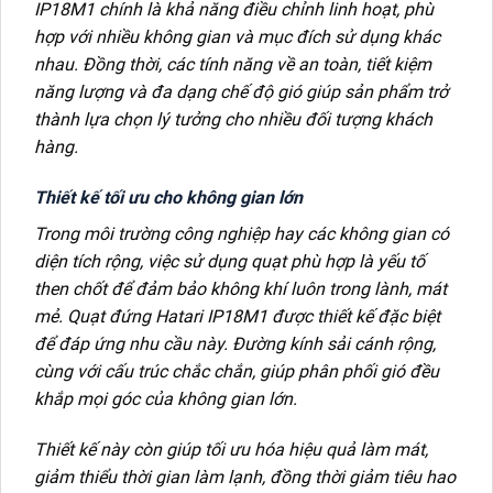
IP18M1 chính là khả năng điều chỉnh linh hoạt, phù
hợp với nhiều không gian và mục đích sử dụng khác
nhau. Đồng thời, các tính năng về an toàn, tiết kiệm
năng lượng và đa dạng chế độ gió giúp sản phẩm trở
thành lựa chọn lý tưởng cho nhiều đối tượng khách
hàng.
Thiết kế tối ưu cho không gian lớn
Trong môi trường công nghiệp hay các không gian có
diện tích rộng, việc sử dụng quạt phù hợp là yếu tố
then chốt để đảm bảo không khí luôn trong lành, mát
mẻ. Quạt đứng Hatari IP18M1 được thiết kế đặc biệt
để đáp ứng nhu cầu này. Đường kính sải cánh rộng,
cùng với cấu trúc chắc chắn, giúp phân phối gió đều
khắp mọi góc của không gian lớn.
Thiết kế này còn giúp tối ưu hóa hiệu quả làm mát,
giảm thiểu thời gian làm lạnh, đồng thời giảm tiêu hao