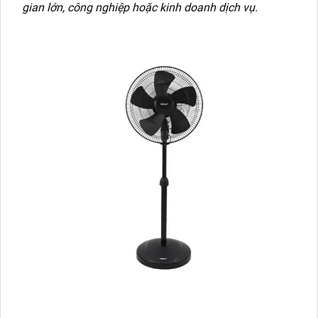
gian lớn, công nghiệp hoặc kinh doanh dịch vụ.