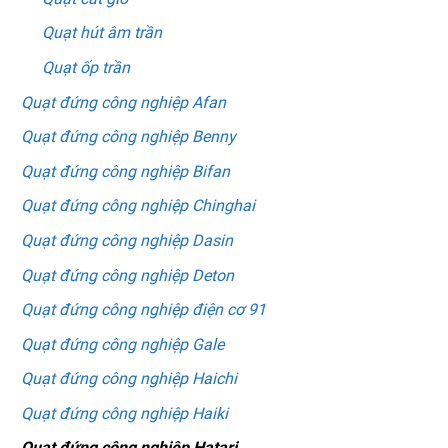
Quạt hút âm trần
Quạt ốp trần
Quạt đứng công nghiệp Afan
Quạt đứng công nghiệp Benny
Quạt đứng công nghiệp Bifan
Quạt đứng công nghiệp Chinghai
Quạt đứng công nghiệp Dasin
Quạt đứng công nghiệp Deton
Quạt đứng công nghiệp điện cơ 91
Quạt đứng công nghiệp Gale
Quạt đứng công nghiệp Haichi
Quạt đứng công nghiệp Haiki
Quạt đứng công nghiệp Hatari