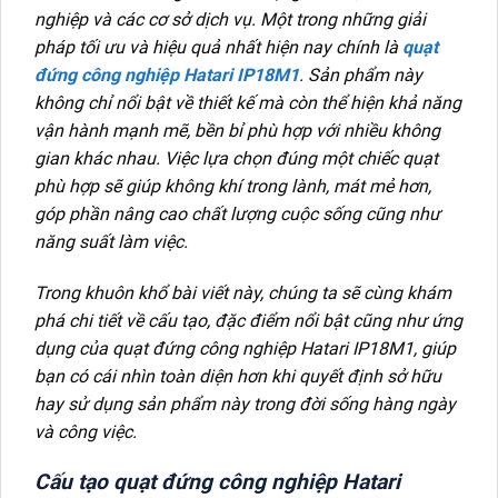
nghiệp và các cơ sở dịch vụ. Một trong những giải
pháp tối ưu và hiệu quả nhất hiện nay chính là
quạt
đứng công nghiệp Hatari IP18M1
. Sản phẩm này
không chỉ nổi bật về thiết kế mà còn thể hiện khả năng
vận hành mạnh mẽ, bền bỉ phù hợp với nhiều không
gian khác nhau. Việc lựa chọn đúng một chiếc quạt
phù hợp sẽ giúp không khí trong lành, mát mẻ hơn,
góp phần nâng cao chất lượng cuộc sống cũng như
năng suất làm việc.
Trong khuôn khổ bài viết này, chúng ta sẽ cùng khám
phá chi tiết về cấu tạo, đặc điểm nổi bật cũng như ứng
dụng của quạt đứng công nghiệp Hatari IP18M1, giúp
bạn có cái nhìn toàn diện hơn khi quyết định sở hữu
hay sử dụng sản phẩm này trong đời sống hàng ngày
và công việc.
Cấu tạo quạt đứng công nghiệp Hatari