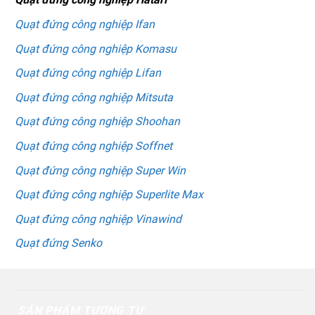
Quạt đứng công nghiệp Ifan
Quạt đứng công nghiệp Komasu
Quạt đứng công nghiệp Lifan
Quạt đứng công nghiệp Mitsuta
Quạt đứng công nghiệp Shoohan
Quạt đứng công nghiệp Soffnet
Quạt đứng công nghiệp Super Win
Quạt đứng công nghiệp Superlite Max
Quạt đứng công nghiệp Vinawind
Quạt đứng Senko
SẢN PHẨM TƯƠNG TỰ