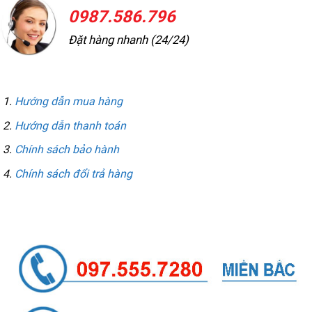
0987.586.796
Đặt hàng nhanh (24/24)
THÔNG TIN MUA HÀNG
Hướng dẫn mua hàng
Hướng dẫn thanh toán
Chính sách bảo hành
Chính sách đổi trả hàng
LIÊN HỆ GỌI / ZALO