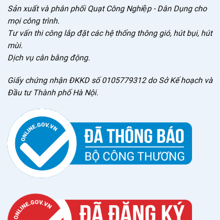
Sản xuất và phân phối Quạt Công Nghiệp - Dân Dụng cho
mọi công trình.
Tư vấn thi công lắp đặt các hệ thống thông gió, hút bụi, hút
mùi.
Dịch vụ cân bằng động.
Giấy chứng nhận ĐKKD số 0105779312 do Sở Kế hoạch và
Đầu tư Thành phố Hà Nội.