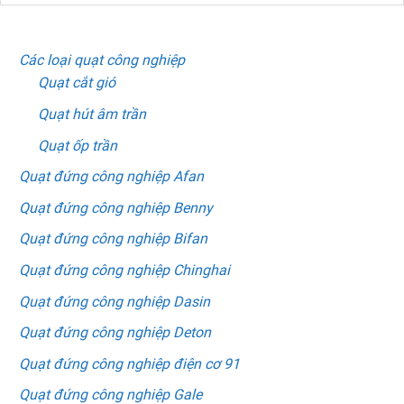
DANH MỤC SẢN PHẨM
Các loại quạt công nghiệp
Quạt cắt gió
Quạt hút âm trần
Quạt ốp trần
Quạt đứng công nghiệp Afan
Quạt đứng công nghiệp Benny
Quạt đứng công nghiệp Bifan
Quạt đứng công nghiệp Chinghai
Quạt đứng công nghiệp Dasin
Quạt đứng công nghiệp Deton
Quạt đứng công nghiệp điện cơ 91
Quạt đứng công nghiệp Gale