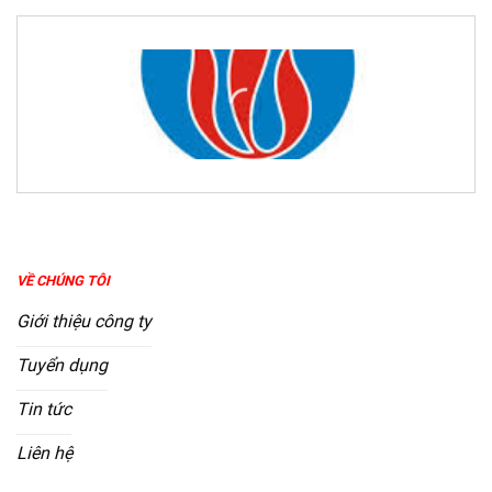
VỀ CHÚNG TÔI
Giới thiệu công ty
Tuyển dụng
Tin tức
Liên hệ