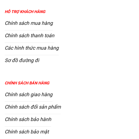
HỖ TRỢ KHÁCH HÀNG
Chính sách mua hàng
Chính sách thanh toán
Các hình thức mua hàng
Sơ đồ đường đi
CHÍNH SÁCH BÁN HÀNG
Chính sách giao hàng
Chính sách đổi sản phẩm
Chính sách bảo hành
Chính sách bảo mật