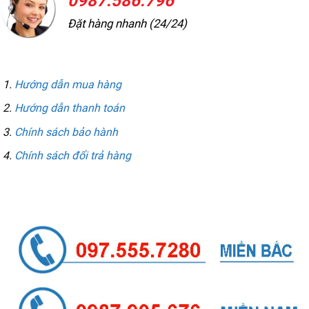
0987.586.796
Đặt hàng nhanh (24/24)
THÔNG TIN MUA HÀNG
Hướng dẫn mua hàng
Hướng dẫn thanh toán
Chính sách bảo hành
Chính sách đổi trả hàng
LIÊN HỆ GỌI / ZALO