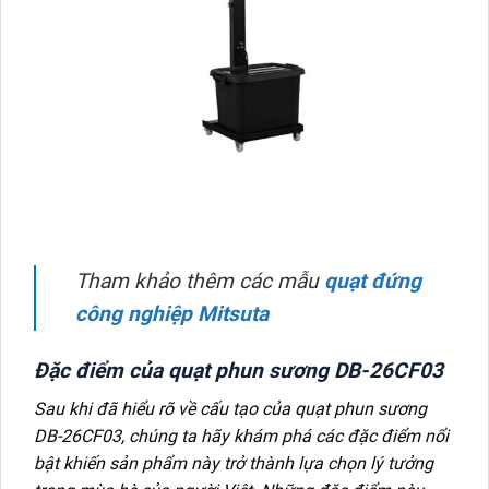
Tham khảo thêm các mẫu
quạt đứng
công nghiệp Mitsuta
Đặc điểm của quạt phun sương DB-26CF03
Sau khi đã hiểu rõ về cấu tạo của quạt phun sương
DB-26CF03, chúng ta hãy khám phá các đặc điểm nổi
bật khiến sản phẩm này trở thành lựa chọn lý tưởng