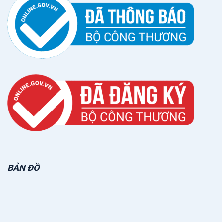
BẢN ĐỒ