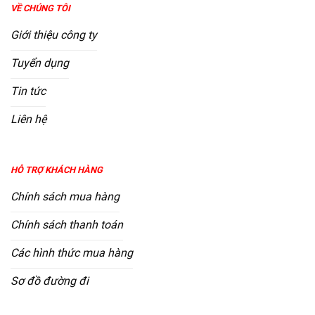
VỀ CHÚNG TÔI
Giới thiệu công ty
Tuyển dụng
Tin tức
Liên hệ
HỖ TRỢ KHÁCH HÀNG
Chính sách mua hàng
Chính sách thanh toán
Các hình thức mua hàng
Sơ đồ đường đi