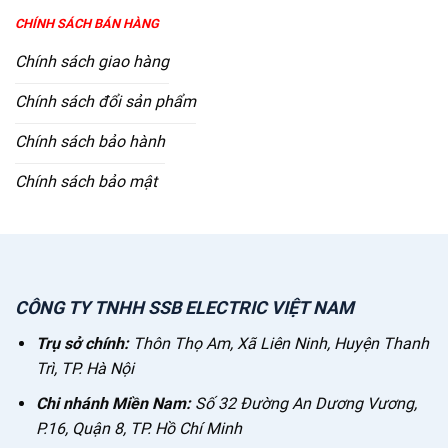
CHÍNH SÁCH BÁN HÀNG
Chính sách giao hàng
Chính sách đổi sản phẩm
Chính sách bảo hành
Chính sách bảo mật
CÔNG TY TNHH SSB ELECTRIC VIỆT NAM
Trụ sở chính:
Thôn Thọ Am, Xã Liên Ninh, Huyện Thanh
Trì, TP. Hà Nội
Chi nhánh Miền Nam:
Số 32 Đường An Dương Vương,
P.16, Quận 8, TP. Hồ Chí Minh