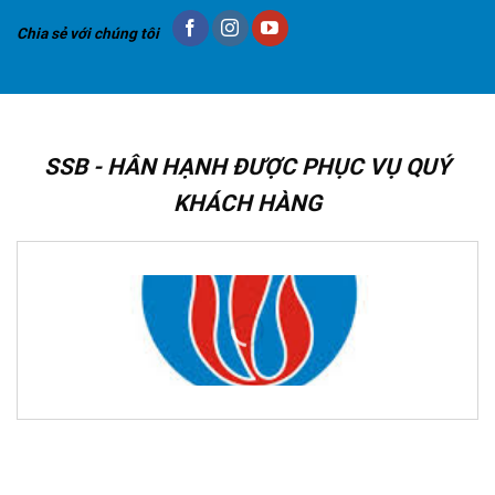
Chia sẻ với chúng tôi
SSB - HÂN HẠNH ĐƯỢC PHỤC VỤ QUÝ
KHÁCH HÀNG