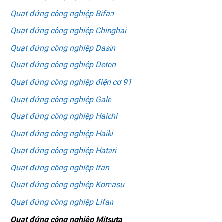
Quạt đứng công nghiệp Bifan
Quạt đứng công nghiệp Chinghai
Quạt đứng công nghiệp Dasin
Quạt đứng công nghiệp Deton
Quạt đứng công nghiệp điện cơ 91
Quạt đứng công nghiệp Gale
Quạt đứng công nghiệp Haichi
Quạt đứng công nghiệp Haiki
Quạt đứng công nghiệp Hatari
Quạt đứng công nghiệp Ifan
Quạt đứng công nghiệp Komasu
Quạt đứng công nghiệp Lifan
Quạt đứng công nghiệp Mitsuta