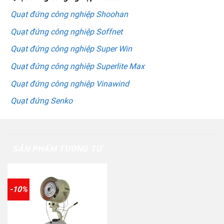
Quạt đứng công nghiệp Shoohan
Quạt đứng công nghiệp Soffnet
Quạt đứng công nghiệp Super Win
Quạt đứng công nghiệp Superlite Max
Quạt đứng công nghiệp Vinawind
Quạt đứng Senko
SẢN PHẨM TƯƠNG TỰ
-10%