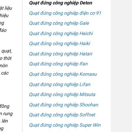
Quạt đứng công nghiệp Deton
t liệu
Quạt đứng công nghiệp điện cơ 91
hiệu
ng
Quạt đứng công nghiệp Gale
đáo
Quạt đứng công nghiệp Haichi
Quạt đứng công nghiệp Haiki
 quạt,
Quạt đứng công nghiệp Hatari
o thời
Quạt đứng công nghiệp Ifan
 mòn
 các
Quạt đứng công nghiệp Komasu
Quạt đứng công nghiệp Lifan
Quạt đứng công nghiệp Mitsuta
Quạt đứng công nghiệp Shoohan
 đồng
m rung
Quạt đứng công nghiệp Soffnet
 lên
Quạt đứng công nghiệp Super Win
ng