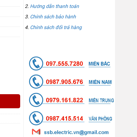
Hướng dẫn thanh toán
Chính sách bảo hành
Chính sách đổi trả hàng
LIÊN HỆ GỌI / ZALO