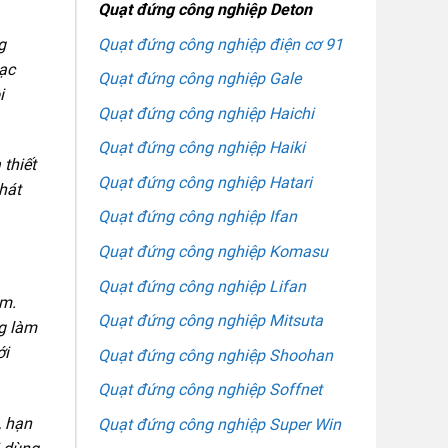
Quạt đứng công nghiệp Deton
Quạt đứng công nghiệp điện cơ 91
g
bạc
Quạt đứng công nghiệp Gale
i
Quạt đứng công nghiệp Haichi
Quạt đứng công nghiệp Haiki
 thiết
Quạt đứng công nghiệp Hatari
hát
Quạt đứng công nghiệp Ifan
Quạt đứng công nghiệp Komasu
Quạt đứng công nghiệp Lifan
pm.
Quạt đứng công nghiệp Mitsuta
g làm
ới
Quạt đứng công nghiệp Shoohan
Quạt đứng công nghiệp Soffnet
, hạn
Quạt đứng công nghiệp Super Win