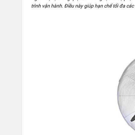
trình vận hành. Điều này giúp hạn chế tối đa cá