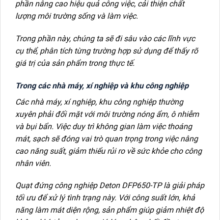
phần nâng cao hiệu quả công việc, cải thiện chất
lượng môi trường sống và làm việc.
Trong phần này, chúng ta sẽ đi sâu vào các lĩnh vực
cụ thể, phân tích từng trường hợp sử dụng để thấy rõ
giá trị của sản phẩm trong thực tế.
Trong các nhà máy, xí nghiệp và khu công nghiệp
Các nhà máy, xí nghiệp, khu công nghiệp thường
xuyên phải đối mặt với môi trường nóng ẩm, ô nhiễm
và bụi bẩn. Việc duy trì không gian làm việc thoáng
mát, sạch sẽ đóng vai trò quan trọng trong việc nâng
cao năng suất, giảm thiểu rủi ro về sức khỏe cho công
nhân viên.
Quạt đứng công nghiệp Deton DFP650-TP là giải pháp
tối ưu để xử lý tình trạng này. Với công suất lớn, khả
năng làm mát diện rộng, sản phẩm giúp giảm nhiệt độ