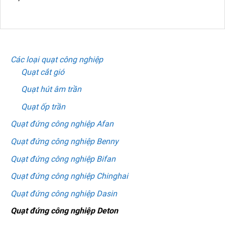
DANH MỤC SẢN PHẨM
Các loại quạt công nghiệp
Quạt cắt gió
Quạt hút âm trần
Quạt ốp trần
Quạt đứng công nghiệp Afan
Quạt đứng công nghiệp Benny
Quạt đứng công nghiệp Bifan
Quạt đứng công nghiệp Chinghai
Quạt đứng công nghiệp Dasin
Quạt đứng công nghiệp Deton