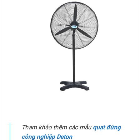
Tham khảo thêm các mẫu
quạt đứng
công nghiệp Deton