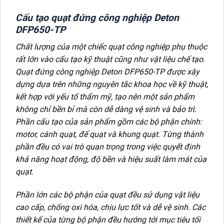
Cấu tạo quạt đứng công nghiệp Deton
DFP650-TP
Chất lượng của một chiếc quạt công nghiệp phụ thuộc
rất lớn vào cấu tạo kỹ thuật cũng như vật liệu chế tạo.
Quạt đứng công nghiệp Deton DFP650-TP được xây
dựng dựa trên những nguyên tắc khoa học về kỹ thuật,
kết hợp với yếu tố thẩm mỹ, tạo nên một sản phẩm
không chỉ bền bỉ mà còn dễ dàng vệ sinh và bảo trì.
Phần cấu tạo của sản phẩm gồm các bộ phận chính:
motor, cánh quạt, đế quạt và khung quạt. Từng thành
phần đều có vai trò quan trọng trong việc quyết định
khả năng hoạt động, độ bền và hiệu suất làm mát của
quạt.
Phần lớn các bộ phận của quạt đều sử dụng vật liệu
cao cấp, chống oxi hóa, chịu lực tốt và dễ vệ sinh. Các
thiết kế của từng bộ phận đều hướng tới mục tiêu tối