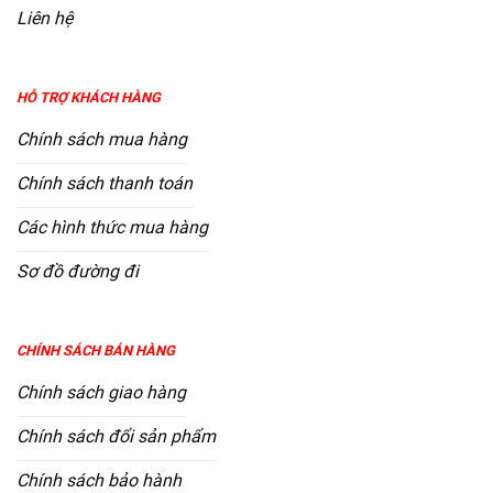
Liên hệ
HỖ TRỢ KHÁCH HÀNG
Chính sách mua hàng
Chính sách thanh toán
Các hình thức mua hàng
Sơ đồ đường đi
CHÍNH SÁCH BÁN HÀNG
Chính sách giao hàng
Chính sách đổi sản phẩm
Chính sách bảo hành