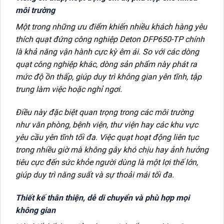
môi trường
Một trong những ưu điểm khiến nhiều khách hàng yêu
thích quạt đứng công nghiệp Deton DFP650-TP chính
là khả năng vận hành cực kỳ êm ái. So với các dòng
quạt công nghiệp khác, dòng sản phẩm này phát ra
mức độ ồn thấp, giúp duy trì không gian yên tĩnh, tập
trung làm việc hoặc nghỉ ngơi.
Điều này đặc biệt quan trọng trong các môi trường
như văn phòng, bệnh viện, thư viện hay các khu vực
yêu cầu yên tĩnh tối đa. Việc quạt hoạt động liên tục
trong nhiều giờ mà không gây khó chịu hay ảnh hưởng
tiêu cực đến sức khỏe người dùng là một lợi thế lớn,
giúp duy trì năng suất và sự thoải mái tối đa.
Thiết kế thân thiện, dễ di chuyển và phù hợp mọi
không gian