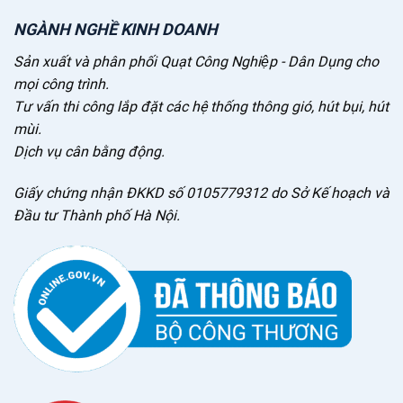
NGÀNH NGHỀ KINH DOANH
Sản xuất và phân phối Quạt Công Nghiệp - Dân Dụng cho
mọi công trình.
Tư vấn thi công lắp đặt các hệ thống thông gió, hút bụi, hút
mùi.
Dịch vụ cân bằng động.
Giấy chứng nhận ĐKKD số 0105779312 do Sở Kế hoạch và
Đầu tư Thành phố Hà Nội.