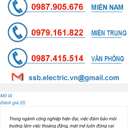
Mô tả
Đánh giá (0)
Trong ngành công nghiệp hiện đại, việc đảm bảo môi
trường làm việc thoáng đãng, mát mẻ luôn đóng vai