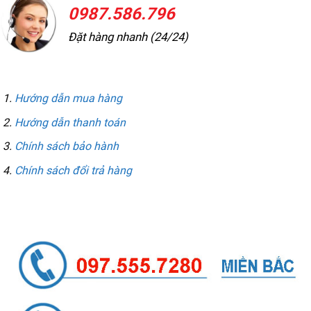
0987.586.796
Đặt hàng nhanh (24/24)
THÔNG TIN MUA HÀNG
Hướng dẫn mua hàng
Hướng dẫn thanh toán
Chính sách bảo hành
Chính sách đổi trả hàng
LIÊN HỆ GỌI / ZALO