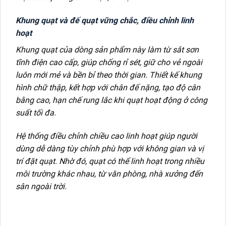
Khung quạt và đế quạt vững chắc, điều chỉnh linh
hoạt
Khung quạt của dòng sản phẩm này làm từ sắt sơn
tĩnh điện cao cấp, giúp chống rỉ sét, giữ cho vẻ ngoài
luôn mới mẻ và bền bỉ theo thời gian. Thiết kế khung
hình chữ thập, kết hợp với chân đế nặng, tạo độ cân
bằng cao, hạn chế rung lắc khi quạt hoạt động ở công
suất tối đa.
Hệ thống điều chỉnh chiều cao linh hoạt giúp người
dùng dễ dàng tùy chỉnh phù hợp với không gian và vị
trí đặt quạt. Nhờ đó, quạt có thể linh hoạt trong nhiều
môi trường khác nhau, từ văn phòng, nhà xưởng đến
sân ngoài trời.