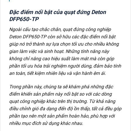
Đặc điểm nổi bật của quạt đứng Deton
DFP650-TP
Ngoài cấu tạo chắc chắn, quạt đứng công nghiệp
Deton DFP650-TP còn sở hữu các đặc điểm nổi bật
giúp nó trở thành sự lựa chọn tối ưu cho nhiều không
gian làm việc và sinh hoạt. Những tính năng này
không chỉ nâng cao hiệu suất làm mát mà còn góp
phần tối ưu hóa trải nghiệm người dùng, đảm bảo tính
an toàn, tiết kiệm nhiên liệu và vận hành êm ái.
Trong phần này, chúng ta sẽ khám phá những đặc
điểm khiến sản phẩm này nổi bật so với các dòng
quạt công nghiệp khác trên thị trường. Từ khả năng
điều chỉnh gió đa dạng đến độ ồn thấp, tất cả đều góp
phần tạo nên một sản phẩm hoàn hảo, phù hợp với
nhiều mục đích sử dụng khác nhau.