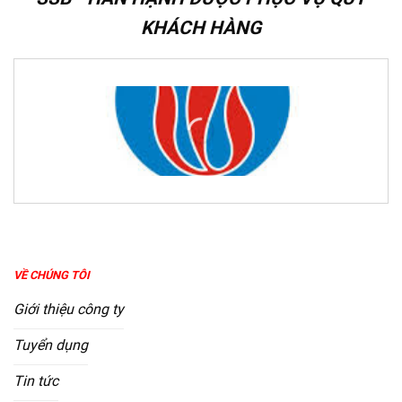
KHÁCH HÀNG
VỀ CHÚNG TÔI
Giới thiệu công ty
Tuyển dụng
Tin tức