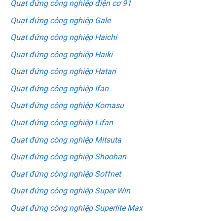
Quạt đứng công nghiệp điện cơ 91
Quạt đứng công nghiệp Gale
Quạt đứng công nghiệp Haichi
Quạt đứng công nghiệp Haiki
Quạt đứng công nghiệp Hatari
Quạt đứng công nghiệp Ifan
Quạt đứng công nghiệp Komasu
Quạt đứng công nghiệp Lifan
Quạt đứng công nghiệp Mitsuta
Quạt đứng công nghiệp Shoohan
Quạt đứng công nghiệp Soffnet
Quạt đứng công nghiệp Super Win
Quạt đứng công nghiệp Superlite Max