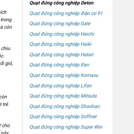
Quạt đứng công nghiệp Deton
ích
Quạt đứng công nghiệp điện cơ 91
 trong
Quạt đứng công nghiệp Gale
mà còn
Quạt đứng công nghiệp Haichi
Quạt đứng công nghiệp Haiki
 chịu.
Quạt đứng công nghiệp Hatari
c.
i gió,
Quạt đứng công nghiệp Ifan
Quạt đứng công nghiệp Komasu
Quạt đứng công nghiệp Lifan
Quạt đứng công nghiệp Mitsuta
còn
 trẻ
Quạt đứng công nghiệp Shoohan
Quạt đứng công nghiệp Soffnet
ữ cho
Quạt đứng công nghiệp Super Win
 này,